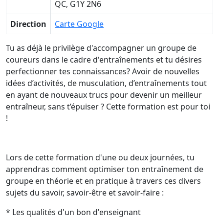
QC, G1Y 2N6
Direction
Carte Google
Tu as déjà le privilège d'accompagner un groupe de
coureurs dans le cadre d'entraînements et tu désires
perfectionner tes connaissances? Avoir de nouvelles
idées d’activités, de musculation, d’entraînements tout
en ayant de nouveaux trucs pour devenir un meilleur
entraîneur, sans t’épuiser ? Cette formation est pour toi
!
Lors de cette formation d'une ou deux journées, tu
apprendras comment optimiser ton entraînement de
groupe en théorie et en pratique à travers ces divers
sujets du savoir, savoir-être et savoir-faire :
* Les qualités d'un bon d'enseignant