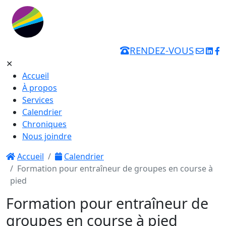
RENDEZ-VOUS
✕
Accueil
À propos
Services
Calendrier
Chroniques
Nous joindre
Accueil
Calendrier
Formation pour entraîneur de groupes en course à
pied
Formation pour entraîneur de
groupes en course à pied