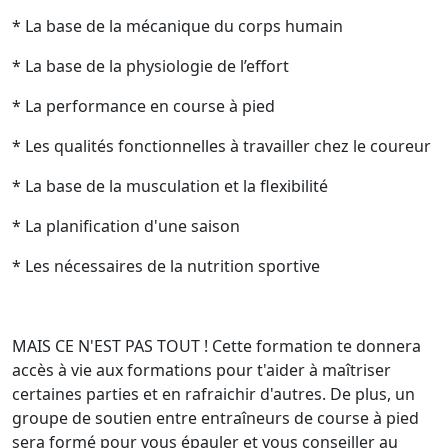
* La base de la mécanique du corps humain
* La base de la physiologie de l’effort
* La performance en course à pied
* Les qualités fonctionnelles à travailler chez le coureur
* La base de la musculation et la flexibilité
* La planification d'une saison
* Les nécessaires de la nutrition sportive
MAIS CE N'EST PAS TOUT ! Cette formation te donnera
accès à vie aux formations pour t'aider à maîtriser
certaines parties et en rafraichir d'autres. De plus, un
groupe de soutien entre entraîneurs de course à pied
sera formé pour vous épauler et vous conseiller au