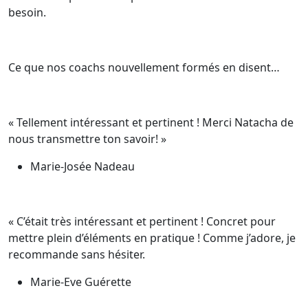
besoin.
Ce que nos coachs nouvellement formés en disent…
« Tellement intéressant et pertinent ! Merci Natacha de
nous transmettre ton savoir! »
Marie-Josée Nadeau
« C’était très intéressant et pertinent ! Concret pour
mettre plein d’éléments en pratique ! Comme j’adore, je
recommande sans hésiter.
Marie-Eve Guérette