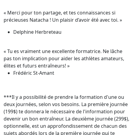
« Merci pour ton partage, et tes connaissances si
précieuses Natacha ! Un plaisir d’avoir été avec toi. »
Delphine Herbreteau
« Tu es vraiment une excellente formatrice. Ne lâche
pas ton implication pour aider les athlètes amateurs,
élites et futurs entraîneurs! »
Frédéric St-Amant
***Il y a possibilité de prendre la formation d'une ou
deux journées, selon vos besoins. La première journée
(199$) te donnera le nécessaire de l'information pour
devenir un bon entraîneur. La deuxième journée (299$),
optionnelle, est un approfondissement de chacun des
sujets abordés lors de la première journée qui te