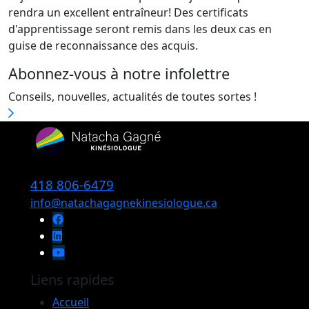
rendra un excellent entraîneur! Des certificats
d'apprentissage seront remis dans les deux cas en
guise de reconnaissance des acquis.
Abonnez-vous à notre infolettre
Conseils, nouvelles, actualités de toutes sortes !
418 806-6479
info@natachagagnekinesiologue.ca
Liens rapides
Accueil