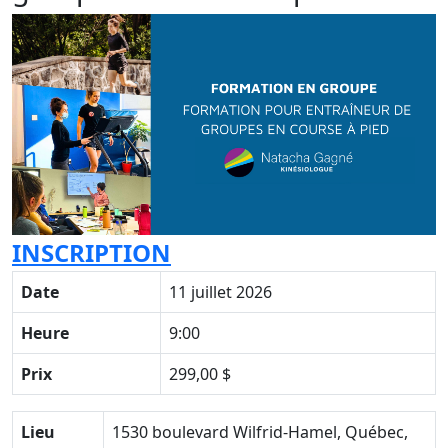
INSCRIPTION
Date
11 juillet 2026
Heure
9:00
Prix
299,00 $
Lieu
1530 boulevard Wilfrid-Hamel, Québec,