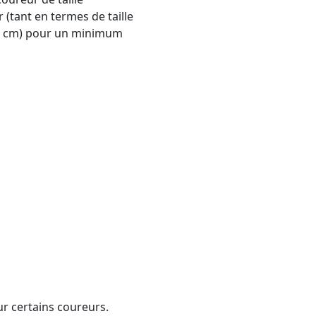
(tant en termes de taille
(40 cm) pour un minimum
ur certains coureurs.