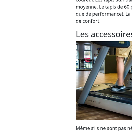
moyenne. Le tapis de 60 
que de performance). La 
de confort.
Les accessoir
Même s’ils ne sont pas né