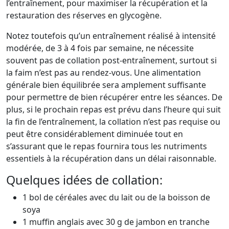
l’entraînement, pour maximiser la récupération et la
restauration des réserves en glycogène.
Notez toutefois qu’un entraînement réalisé à intensité
modérée, de 3 à 4 fois par semaine, ne nécessite
souvent pas de collation post-entraînement, surtout si
la faim n’est pas au rendez-vous. Une alimentation
générale bien équilibrée sera amplement suffisante
pour permettre de bien récupérer entre les séances. De
plus, si le prochain repas est prévu dans l’heure qui suit
la fin de l’entraînement, la collation n’est pas requise ou
peut être considérablement diminuée tout en
s’assurant que le repas fournira tous les nutriments
essentiels à la récupération dans un délai raisonnable.
Quelques idées de collation:
1 bol de céréales avec du lait ou de la boisson de
soya
1 muffin anglais avec 30 g de jambon en tranche