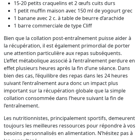
15-20 petits craquelins et 2 œufs cuits durs
1 petit muffin maison avec 150 ml de yogourt grec
1 banane avec 2 c. à table de beurre d’arachide
1 barre commerciale de type Cliff
Bien que la collation post-entraînement puisse aider à
la récupération, il est également primordial de porter
une attention particulière aux repas subséquents.
L’effet métabolique associé à l’entraînement perdure en
effet plusieurs heures après la fin d’une séance. Dans
bien des cas, l’équilibre des repas dans les 24 heures
suivant l’entraînement aura donc un impact plus
important sur la récupération globale que la simple
collation consommée dans l’heure suivant la fin de
l’entraînement.
Les nutritionnistes, principalement sportifs, demeurent
toujours les meilleures ressources pour répondre à vos
besoins personnalisés en alimentation. N’hésitez pas à