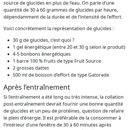
source de glucides en plus de l’eau. On parle d’une
quantité de 30 à 60 grammes de glucides par heure,
dépendamment de la durée et de l’intensité de l’effort.
Voici concrètement la représentation de glucides :
30 g de glucides, c’est quoi ?
1 gel énergétique (entre 20 et 30 g selon le produit)
4-5 bonbons énergétiques
1 barre 100 % fruits de type Fruit Source
2 grosses dattes
500 ml de boisson d’effort de type Gatorade
Après l’entraînement
Si l’entraînement a été long ou très intense, la collation
post-entraînement devrait fournir une bonne quantité
de glucides et un peu de protéines, question de refaire
le plein d’énergie. Il est préférable de la consommer à
l’intérieur d’une fenêtre de 30 à 60 minutes après