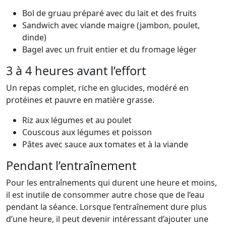
Bol de gruau préparé avec du lait et des fruits
Sandwich avec viande maigre (jambon, poulet,
dinde)
Bagel avec un fruit entier et du fromage léger
3 à 4 heures avant l’effort
Un repas complet, riche en glucides, modéré en
protéines et pauvre en matière grasse.
Riz aux légumes et au poulet
Couscous aux légumes et poisson
Pâtes avec sauce aux tomates et à la viande
Pendant l’entraînement
Pour les entraînements qui durent une heure et moins,
il est inutile de consommer autre chose que de l’eau
pendant la séance. Lorsque l’entraînement dure plus
d’une heure, il peut devenir intéressant d’ajouter une