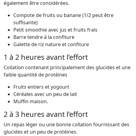
également être con­sidérées.
Compote de fruits ou banane (1/2 peut être
suffisante)
Petit smoothie avec jus et fruits frais
Barre tendre à la confiture
Galette de riz nature et confiture
1 à 2 heures avant l’effort
Collation contenant principalement des glucides et une
faible quantité de protéines
Fruits entiers et yogourt
Céréales avec un peu de lait
Muffin maison.
2 à 3 heures avant l’effort
Un repas léger ou une bonne collation fournissant des
glucides et un peu de protéines.