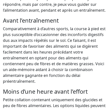
répondre, mais par contre, je peux vous guider sur
l’alimentation avant, pendant et après un entraînement.
Avant l’entraînement
Comparativement à d’autres sports, la course à pied est
plus susceptible d’occasionner des inconforts digestifs
dus aux impacts répétés sur le sol. Ce faisant, il est
important de favoriser des aliments qui se digèrent
facilement dans les heures précédant votre
entraînement en optant pour des aliments qui
contiennent peu de fibres et de matières grasses. Voici
un aide-mémoire aidant à choisir la combinaison
alimentaire gagnante en fonction du délai
préentraînement.
Moins d’une heure avant l’effort
Petite collation contenant uniquement des glucides et
peu de fibres alimentaires. Les options liquides peuvent