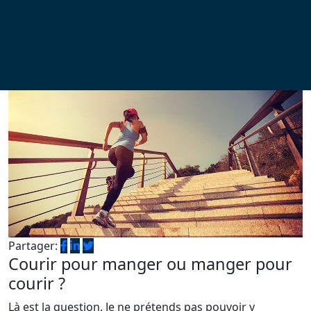
Partager:
Courir pour manger ou manger pour
courir ?
Là est la question. Je ne prétends pas pouvoir y