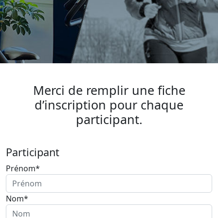
Merci de remplir une fiche
d’inscription pour chaque
participant.
Participant
Prénom*
Nom*