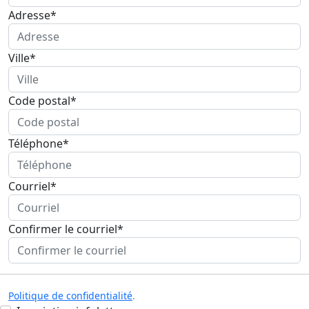
Adresse*
Ville*
Code postal*
Téléphone*
Courriel*
Confirmer le courriel*
Politique de confidentialité
.