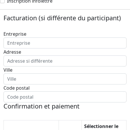
Inscription infolettre
Facturation
(si différente du participant)
Entreprise
Adresse
Ville
Code postal
Confirmation et paiement
Sélectionner le